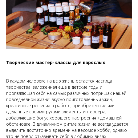
Творческие мастер-классы для взрослых
В каждом человеке на всю жизнь остается частица
творчества, заложенная еще в детские годы и
проявляющая себя на самых различных поприщах нашей
повседневной жизни: вкусно приготовленный ужин,
креативные решения в работе, приобретенные или
сделанные своими руками элементы интерьера,
добавляющие бонус хорошего настроения к домашней
обстановке. В динамичном ритме жизни не всегда удается
выделить достаточно времени на весомое хобби, однако
это не повод отказывать себя в любимых видах