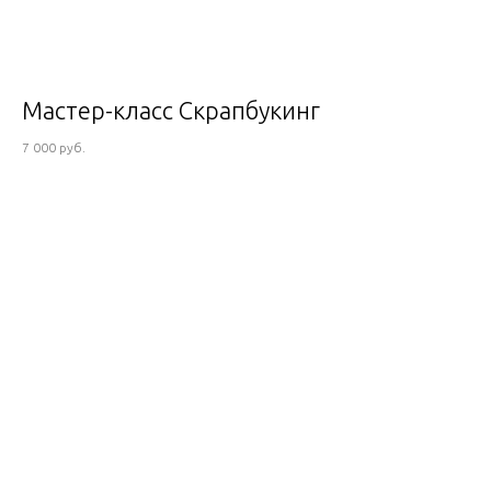
Мастер-класс Скрапбукинг
7 000 руб.