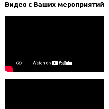
Видео с Ваших мероприятий