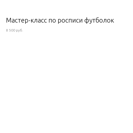
Мастер-класс по росписи футболок
8 500 руб.