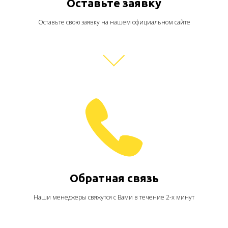
Оставьте заявку
Оставьте свою заявку на нашем официальном сайте
Обратная связь
Наши менеджеры свяжутся с Вами в течение 2-х минут