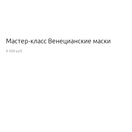
Мастер-класс Венецианские маски
8 000 руб.