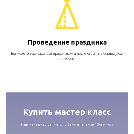
Проведение праздника
Вы можете наслаждаться праздником,а после оплатить оставшуюся
стоимость
Купить мастер класс
Наш менеджер свяжется с Вами в течение 15-и минут