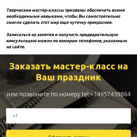
Творческие мастер-классы призваны обеспечить всеми
необходимыми навыками, чтобы Вы самостоятельно
смогли сделать этот мир еще чуточку прекраснее.
Записаться на занятия и получить предварительную
консультацию можно по номерам телефонов, указанным
на сайте.
Заказать мастер-класс на
Ваш праздник
или позвоните по номеру
tel:+74957439864