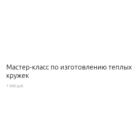
Мастер-класс по изготовлению теплых
кружек
7 000 руб.