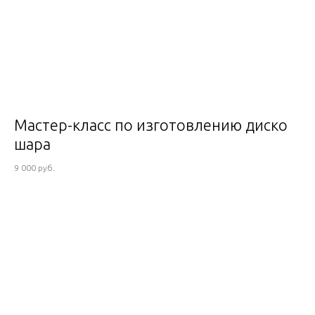
Мастер-класс по изготовлению диско
шара
9 000 руб.