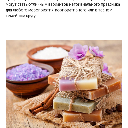
могут стать отличным вариантов нетривиального праздника
для любого мероприятия, корпоративного или в тесном
семейном кругу.