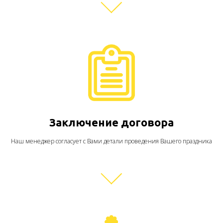
Заключение договора
Наш менеджер согласует с Вами детали проведения Вашего праздника