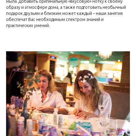
мыла. Добавить оригинальную «вкусовую» нотку к своему
образу и атмосфере дома, а также подготовить необычный
подарок друзьям и близким может каждый – наши занятия
обеспечат Вас необходимым спектром знаний и
практических умений.