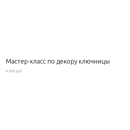
Мастер-класс по декору ключницы
8 000 руб.