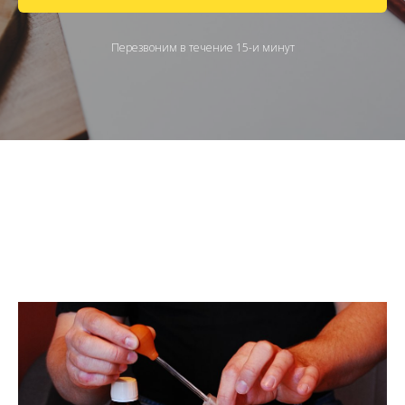
Перезвоним в течение 15-и минут