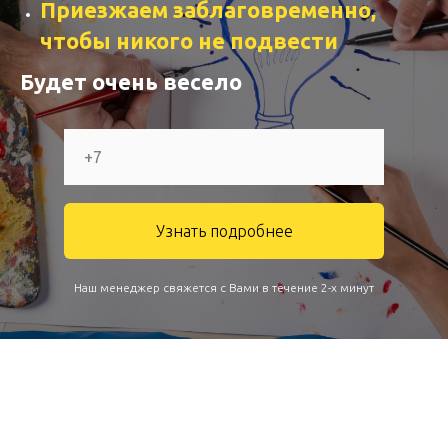
Приезжаем заблаговременно,
чтобы никого не подвести
Будет очень весело
Узнать подробнее
Наш менеджер свяжется с Вами в течение 2-х минут