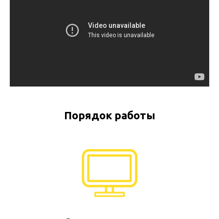
Порядок работы