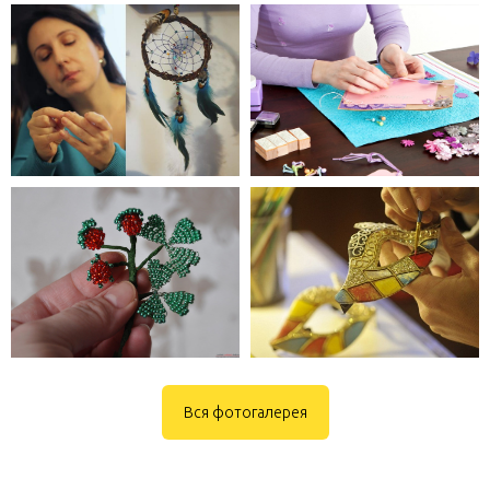
Вся фотогалерея