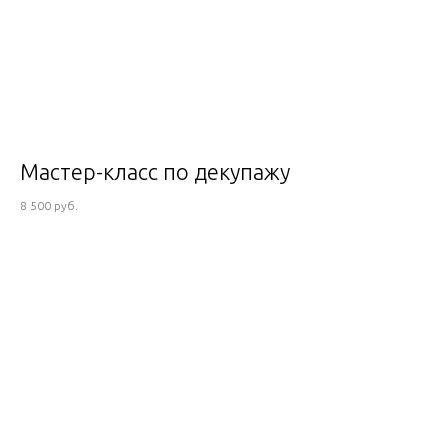
Мастер-класс по декупажу
8 500 руб.