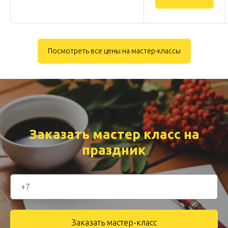
Посмотреть все цены на мастер-классы
Заказать мастер класс на
праздник
Заказать мастер-класс