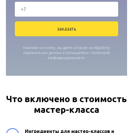
заказать
Нажимая на кнопку, вы даете согласие на обработку
персональных данных и соглашаетесь c политикой
конфиденциальности.
Что включено в стоимость
мастер-класса
Ингридиенты для мастер-классов и