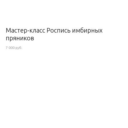
Мастер-класс Роспись имбирных
пряников
7 000 руб.