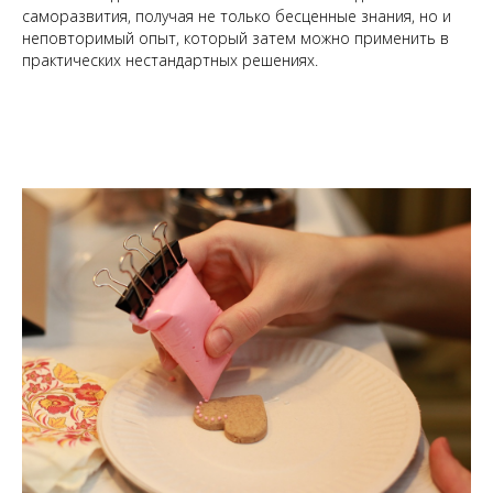
саморазвития, получая не только бесценные знания, но и
неповторимый опыт, который затем можно применить в
практических нестандартных решениях.