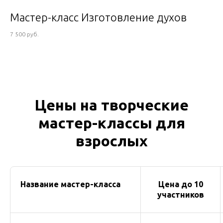
Мастер-класс Изготовление духов
7 500 руб.
Цены на творческие
мастер-классы для
взрослых
Название мастер-класса
Цена до 10
участников