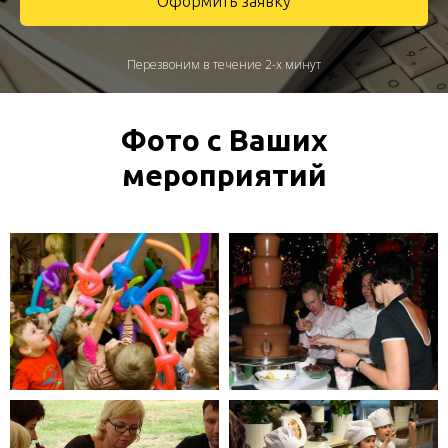
Оформить заявку
Перезвоним в течение 2-х минут
Фото с Ваших
мероприятий