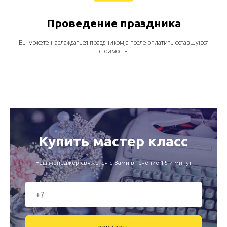
Проведение праздника
Вы можете наслаждаться праздником,а после оплатить оставшуюся
стоимость
Купить мастер класс
Наш менеджер свяжется с Вами в течение 15-и минут