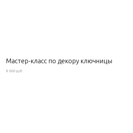
Мастер-класс по декору ключницы
8 000 руб.