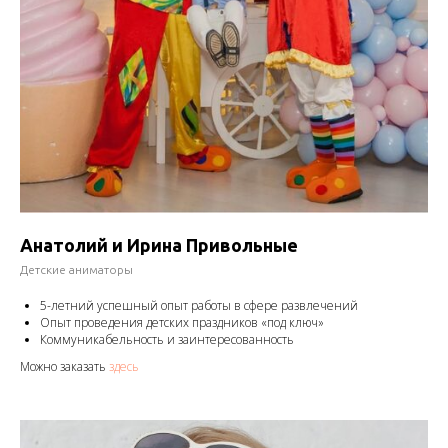
Анатолий и Ирина Привольные
Детские аниматоры
5-летний успешный опыт работы в сфере развлечений
Опыт проведения детских праздников «под ключ»
Коммуникабельность и заинтересованность
Можно заказать
здесь