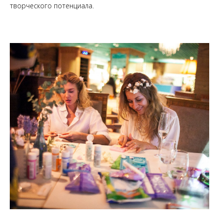
творческого потенциала.