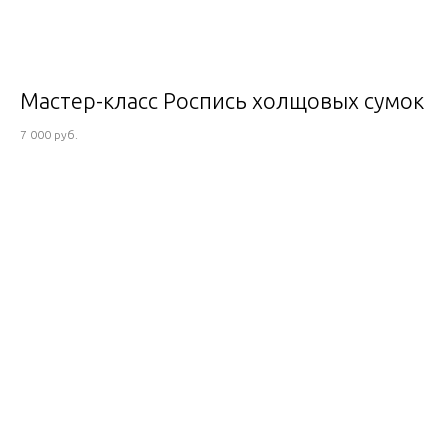
Мастер-класс Роспись холщовых сумок
7 000 руб.