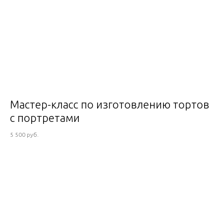
Мастер-класс по изготовлению тортов
с портретами
5 500 руб.