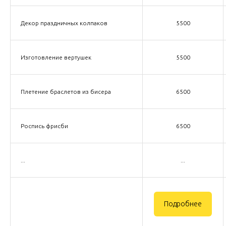
Декор праздничных колпаков
5500
Изготовление вертушек
5500
Плетение браслетов из бисера
6500
Роспись фрисби
6500
...
...
Подробнее