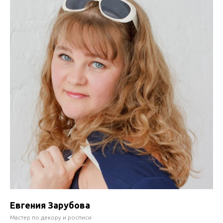
Евгения Зарубова
Мастер по декору и росписи