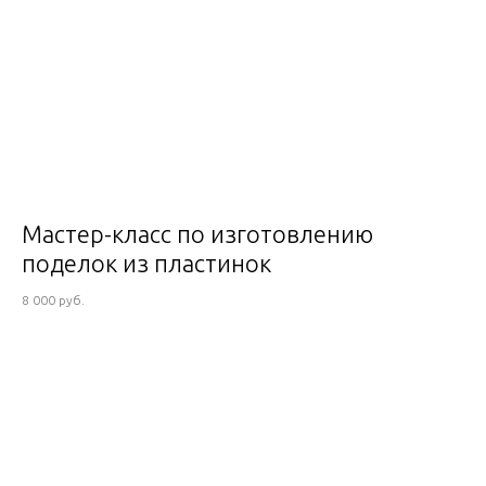
Мастер-класс по изготовлению
поделок из пластинок
8 000 руб.