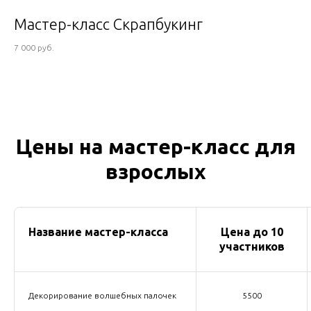
Мастер-класс Скрапбукинг
7 000 руб.
Цены на мастер-класс для
взрослых
Название мастер-класса
Цена до 10
участников
Декорирование волшебных палочек
5500