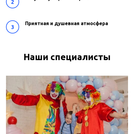
Приятная и душевная атмосфера
Наши специалисты