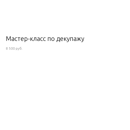
Мастер-класс по декупажу
8 500 руб.