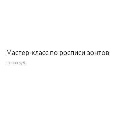
Мастер-класс по росписи зонтов
11 000 руб.