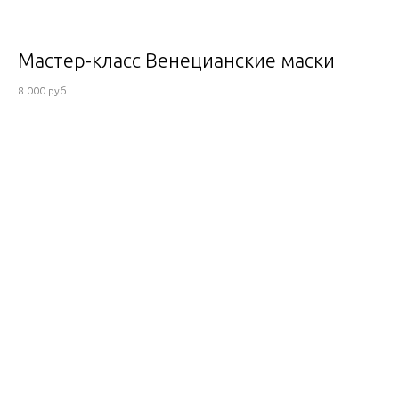
Мастер-класс Венецианские маски
8 000 руб.