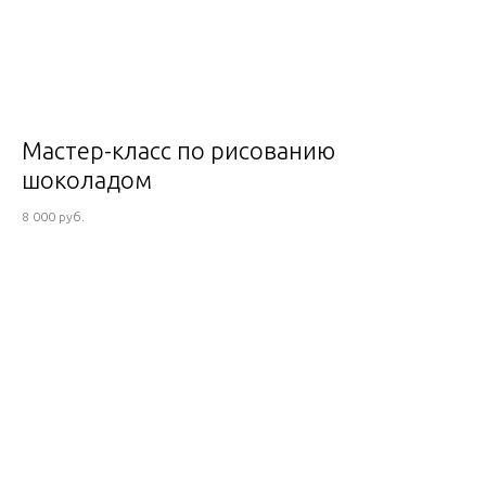
Мастер-класс по рисованию
шоколадом
8 000 руб.