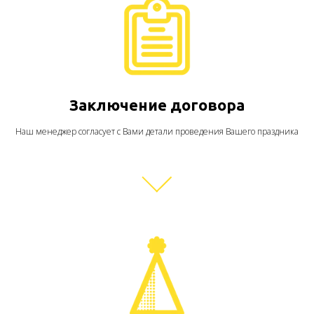
Заключение договора
Наш менеджер согласует с Вами детали проведения Вашего праздника