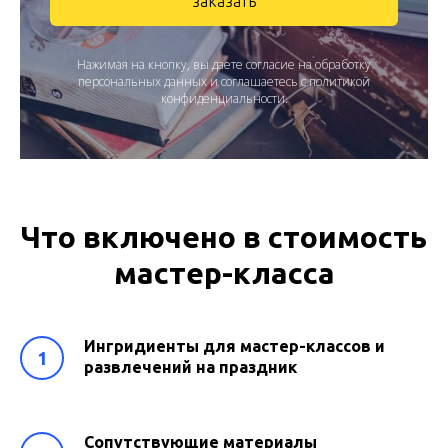
заказать
Нажимая на кнопку, вы даете согласие на обработку
персональных данных и соглашаетесь c политикой
конфиденциальности.
Что включено в стоимость
мастер-класса
Ингридиенты для мастер-классов и
развлечений на праздник
Сопутствующие материалы