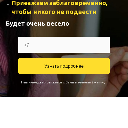
Приезжаем заблаговременно,
чтобы никого не подвести
Будет очень весело
Узнать подробнее
Наш менеджер свяжется с Вами в течение 2-х минут