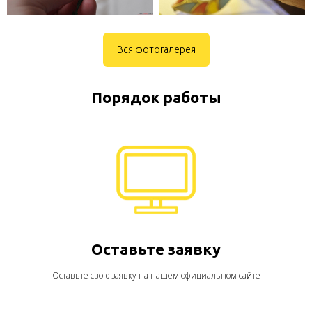
Вся фотогалерея
Порядок работы
Оставьте заявку
Оставьте свою заявку на нашем официальном сайте