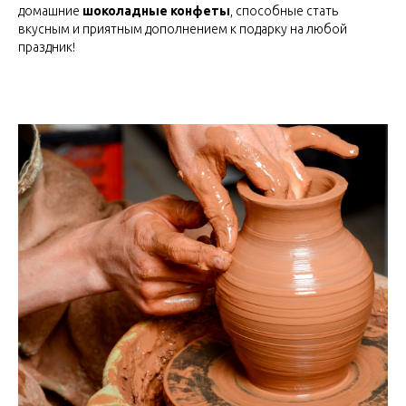
домашние
шоколадные конфеты
, способные стать
вкусным и приятным дополнением к подарку на любой
праздник!