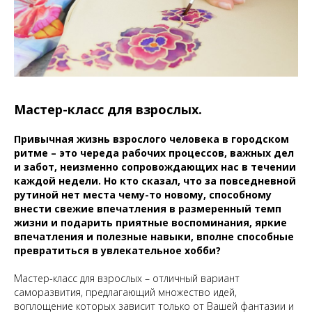
Мастер-класс для взрослых.
Привычная жизнь взрослого человека в городском
ритме – это череда рабочих процессов, важных дел
и забот, неизменно сопровождающих нас в течении
каждой недели. Но кто сказал, что за повседневной
рутиной нет места чему-то новому, способному
внести свежие впечатления в размеренный темп
жизни и подарить приятные воспоминания, яркие
впечатления и полезные навыки, вполне способные
превратиться в увлекательное хобби?
Мастер-класс для взрослых – отличный вариант
саморазвития, предлагающий множество идей,
воплощение которых зависит только от Вашей фантазии и