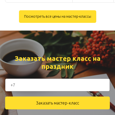
Посмотреть все цены на мастер-классы
Заказать мастер класс на
праздник
Заказать мастер-класс