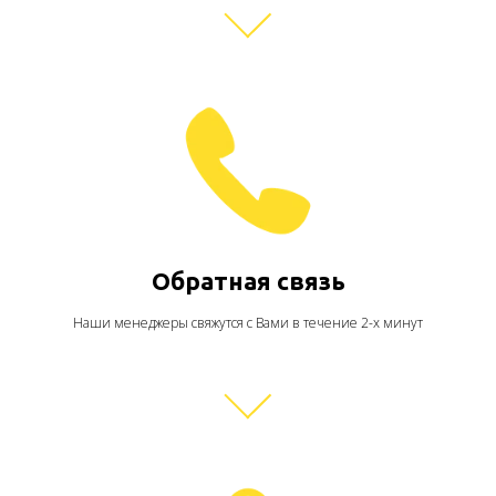
Обратная связь
Наши менеджеры свяжутся с Вами в течение 2-х минут