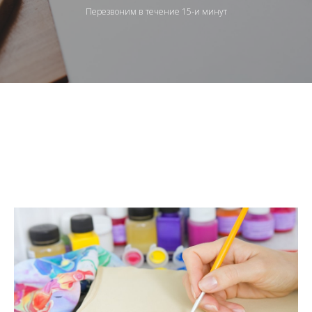
Перезвоним в течение 15-и минут