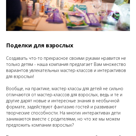
Поделки для взрослых
Создавать что-то прекрасное своими руками нравится не
только детям - наша компания предлагает Вам множество
вариантов увлекательных мастер-классов и интерактивов
для взрослых!
Вообще, на практике, мастер классы для детей не сильно
отличаются от мастер-классов для взрослых, ведь и те и
другие дарят новые и интересные знания в необычной
формате, задействуют фантазию гостей и развивают
творческие способности. На многих интерактивах дети
занимаются вместе с родителями, но что же мы можем
предложить компании взрослых?