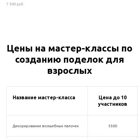
7 500 руб.
Цены на мастер-классы по
созданию поделок для
взрослых
Название мастер-класса
Цена до 10
участников
Декорирование волшебных палочек
5500