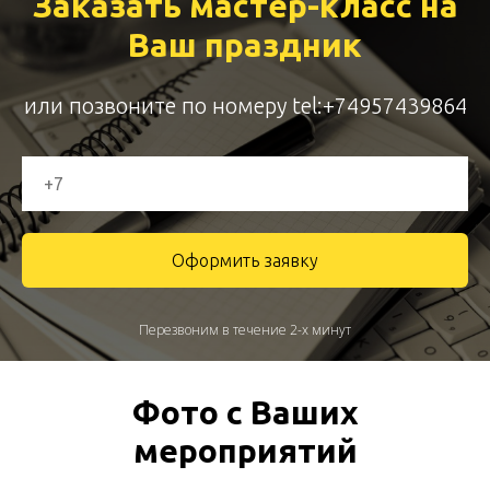
Заказать мастер-класс на
Ваш праздник
или позвоните по номеру
tel:+74957439864
Оформить заявку
Перезвоним в течение 2-х минут
Фото с Ваших
мероприятий