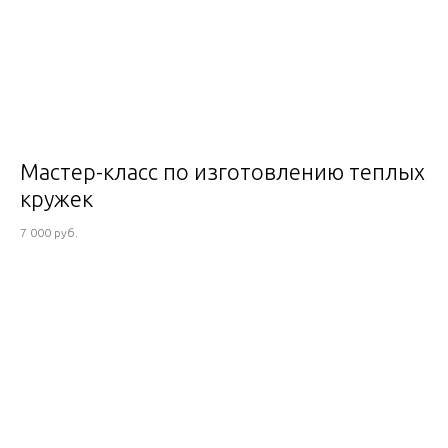
Мастер-класс по изготовлению теплых
кружек
7 000 руб.