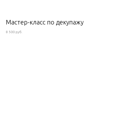
Мастер-класс по декупажу
8 500 руб.