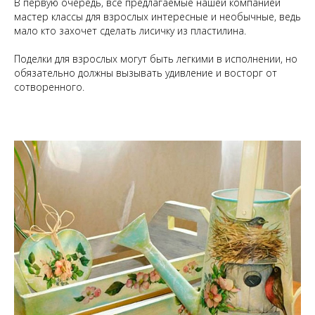
В первую очередь, все предлагаемые нашей компанией
мастер классы для взрослых интересные и необычные, ведь
мало кто захочет сделать лисичку из пластилина.
Поделки для взрослых могут быть легкими в исполнении, но
обязательно должны вызывать удивление и восторг от
сотворенного.