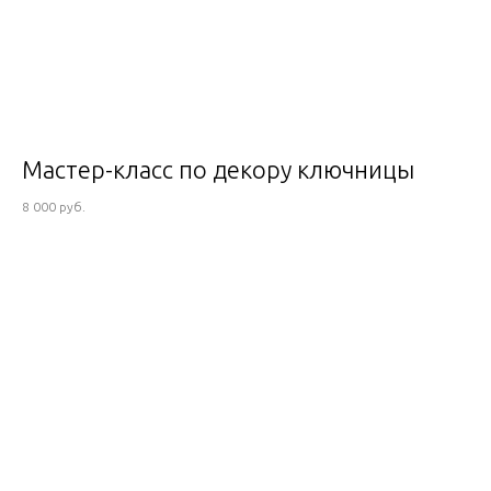
Мастер-класс по декору ключницы
8 000 руб.