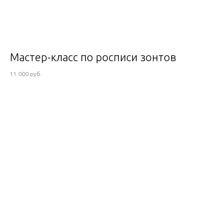
Мастер-класс по росписи зонтов
11 000 руб.