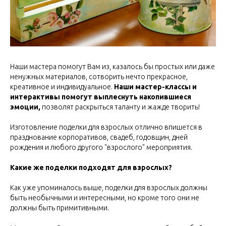
Наши мастера помогут Вам из, казалось бы простых или даже
ненужных материалов, сотворить нечто прекрасное,
креативное и индивидуальное.
Наши мастер-классы и
интерактивы помогут выплеснуть накопившиеся
эмоции,
позволят раскрыться таланту и жажде творить!
Изготовление поделки для взрослых отлично впишется в
празднование корпоративов, свадеб, годовщин, дней
рождения и любого другого "взрослого" мероприятия.
Какие же поделки подходят для взрослых?
Как уже упоминалось выше, поделки для взрослых должны
быть необычными и интересными, но кроме того они не
должны быть примитивными.