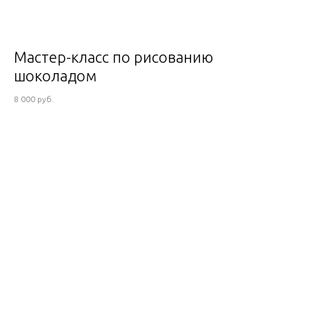
Мастер-класс по рисованию
шоколадом
8 000 руб.