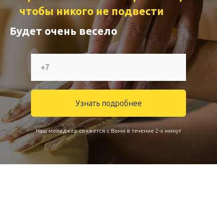
чтобы никого не подвести
Будет очень весело
Узнать подробнее
Наш менеджер свяжется с Вами в течение 2-х минут