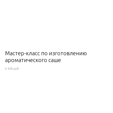
Мастер-класс по изготовлению
ароматического саше
6 500 руб.