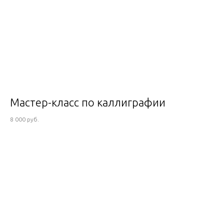
Мастер-класс по каллиграфии
8 000 руб.