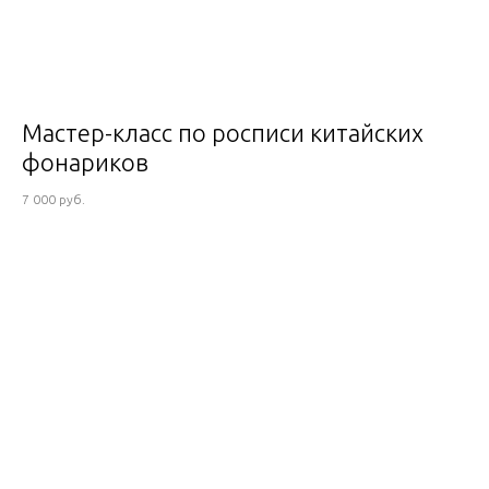
Мастер-класс по росписи китайских
фонариков
7 000 руб.