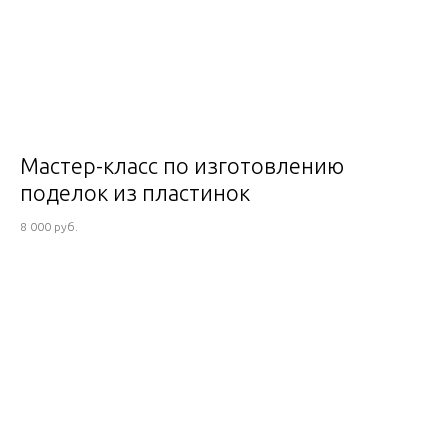
Мастер-класс по изготовлению
поделок из пластинок
8 000 руб.