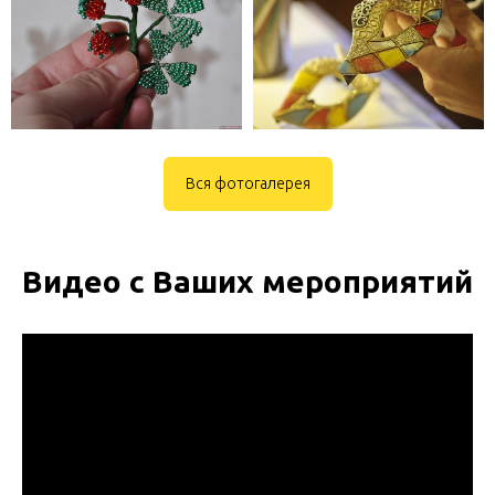
Вся фотогалерея
Видео с Ваших мероприятий