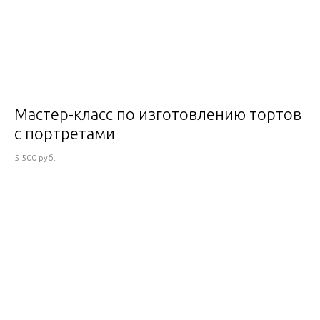
Мастер-класс по изготовлению тортов
с портретами
5 500 руб.