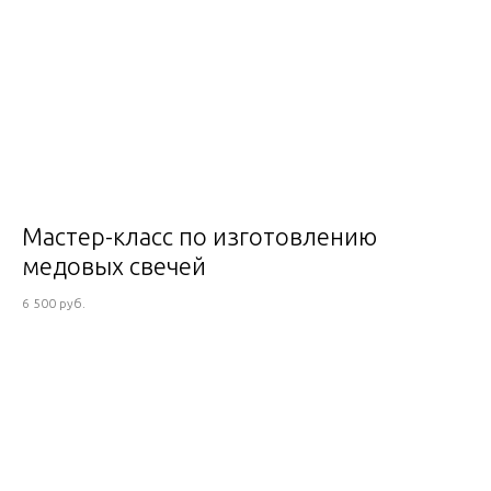
Мастер-класс по изготовлению
медовых свечей
6 500 руб.