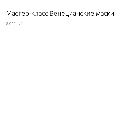
Мастер-класс Венецианские маски
8 000 руб.