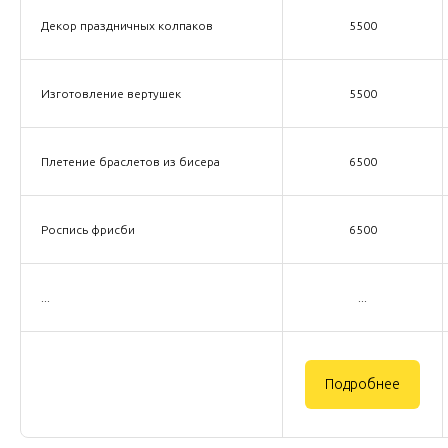
Декор праздничных колпаков
5500
Изготовление вертушек
5500
Плетение браслетов из бисера
6500
Роспись фрисби
6500
...
...
Подробнее