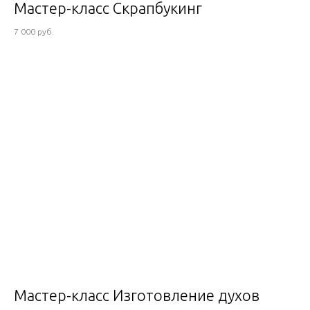
Мастер-класс Скрапбукинг
7 000 руб.
Мастер-класс Изготовление духов