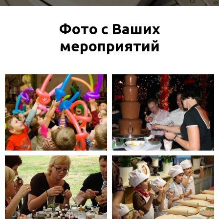
Фото с Ваших
мероприятий