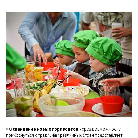
• Осваивание новых горизонтов
через возможность
прикоснуться к традициям различных стран представляет