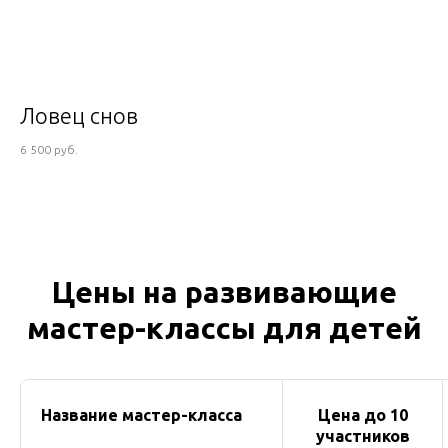
Ловец снов
6 500 руб.
Цены на развивающие
мастер-классы для детей
Название мастер-класса
Цена до 10
участников