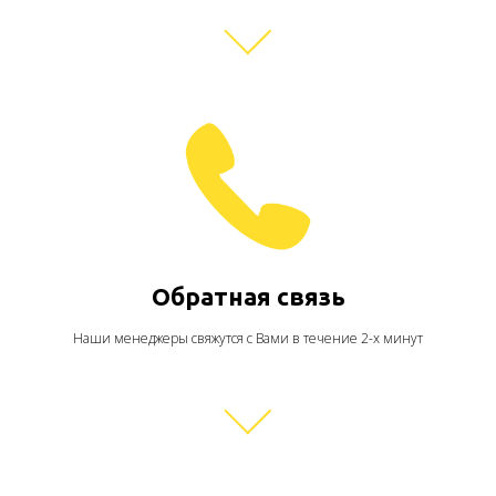
Обратная связь
Наши менеджеры свяжутся с Вами в течение 2-х минут