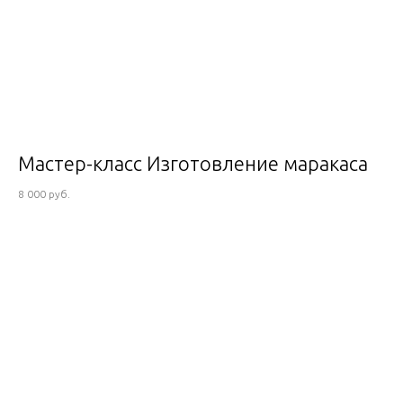
Мастер-класс Изготовление маракаса
8 000 руб.