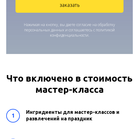
заказать
Нажимая на кнопку, вы даете согласие на обработку
персональных данных и соглашаетесь c политикой
конфиденциальности.
Что включено в стоимость
мастер-класса
Ингридиенты для мастер-классов и
развлечений на праздник