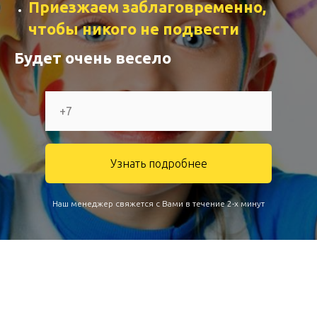
Приезжаем заблаговременно,
чтобы никого не подвести
Будет очень весело
Узнать подробнее
Наш менеджер свяжется с Вами в течение 2-х минут