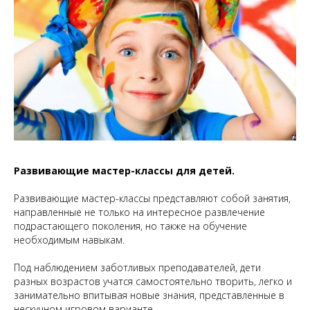
Развивающие мастер-классы для детей.
Развивающие мастер-классы представляют собой занятия,
направленные не только на интересное развлечение
подрастающего поколения, но также на обучение
необходимым навыкам.
Под наблюдением заботливых преподавателей, дети
разных возрастов учатся самостоятельно творить, легко и
занимательно впитывая новые знания, представленные в
нескучном игровом варианте.