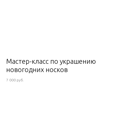
Мастер-класс по украшению
новогодних носков
7 000 руб.