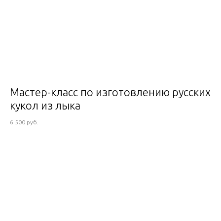
Мастер-класс по изготовлению русских
кукол из лыка
6 500 руб.