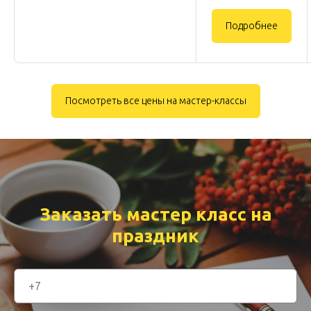
Подробнее
Посмотреть все цены на мастер-классы
Заказать мастер класс на
праздник