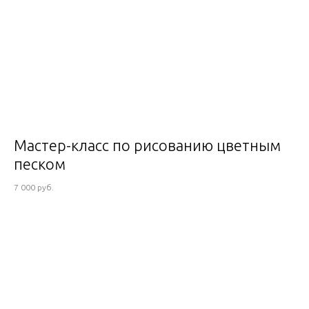
Мастер-класс по рисованию цветным
песком
7 000 руб.