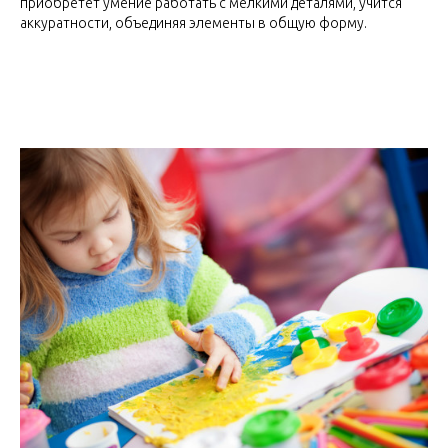
приобретет умение работать с мелкими деталями, учится
аккуратности, объединяя элементы в общую форму.