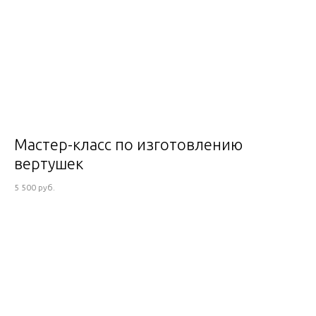
Мастер-класс по изготовлению
вертушек
5 500 руб.