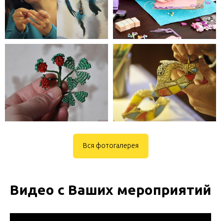
Вся фотогалерея
Видео с Ваших мероприятий