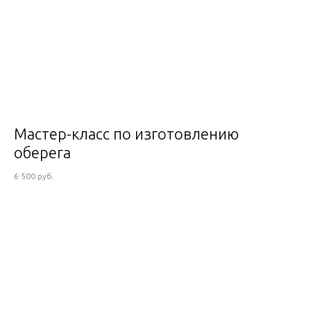
Мастер-класс по изготовлению
оберега
6 500 руб.