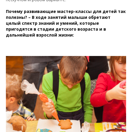
Почему
развивающие мастер-классы для детей
так
полезны? – В ходе занятий малыши обретают
целый спектр знаний и умений, которые
пригодятся в стадии детского возраста и в
дальнейшей взрослой жизни: