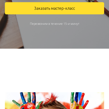
Заказать мастер-класс
Перезвоним в течение 15-и минут