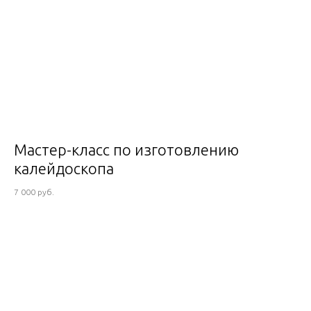
Мастер-класс по изготовлению
калейдоскопа
7 000 руб.