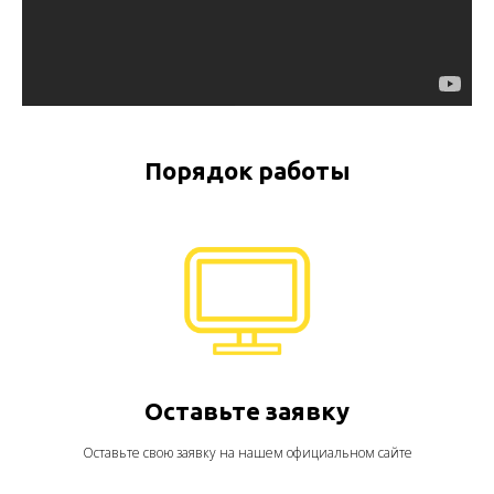
Порядок работы
Оставьте заявку
Оставьте свою заявку на нашем официальном сайте