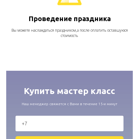
Проведение праздника
Вы можете наслаждаться праздником,а после оплатить оставшуюся
стоимость
Купить мастер класс
Наш менеджер свяжется с Вами в течение 15-и минут