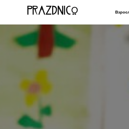
Взрос