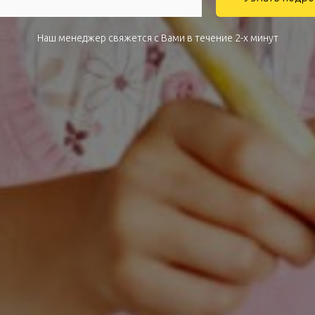
Наш менеджер свяжется с Вами в течение 2-х минут