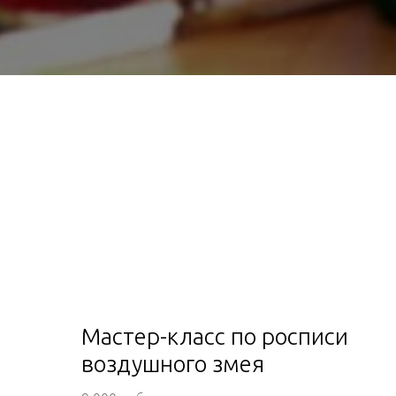
Мастер-класс по росписи
воздушного змея