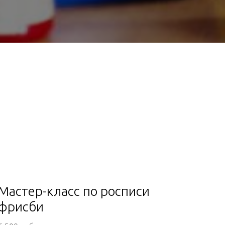
Мастер-класс по росписи
фрисби