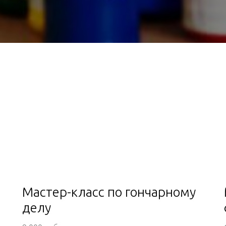
Мастер-класс по гончарному
делу