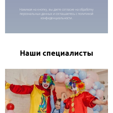
Нажимая на кнопку, вы даете согласие на обработку
персональных данных и соглашаетесь c политикой
конфиденциальности.
Наши специалисты