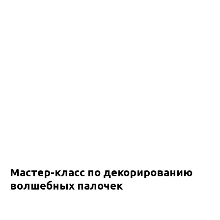
Мастер-класс по декорированию
волшебных палочек