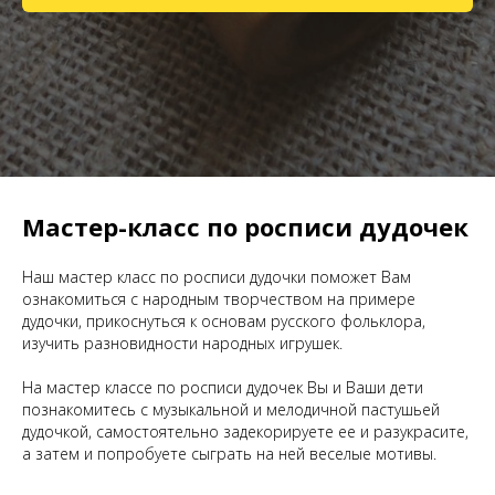
Мастер-класс по росписи дудочек
Наш мастер класс по росписи дудочки поможет Вам
ознакомиться с народным творчеством на примере
дудочки, прикоснуться к основам русского фольклора,
изучить разновидности народных игрушек.
На мастер классе по росписи дудочек Вы и Ваши дети
познакомитесь с музыкальной и мелодичной пастушьей
дудочкой, самостоятельно задекорируете ее и разукрасите,
а затем и попробуете сыграть на ней веселые мотивы.