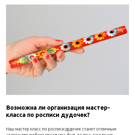
Возможна ли организация мастер-
класса по росписи дудочек?
Наш мастер класс по росписи дудочек станет отличным