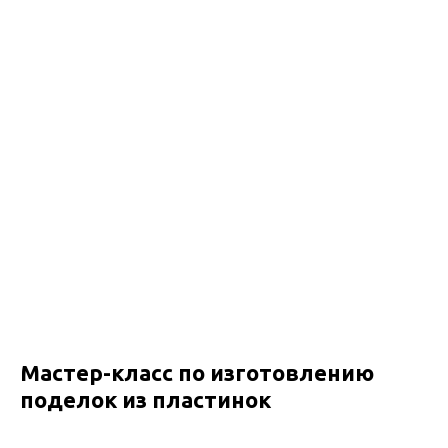
Мастер-класс по изготовлению
поделок из пластинок