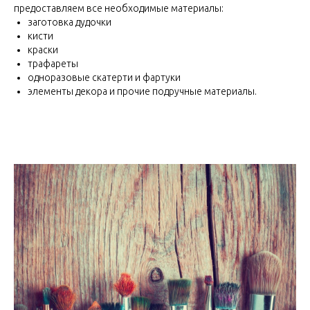
предоставляем все необходимые материалы:
заготовка дудочки
кисти
краски
трафареты
одноразовые скатерти и фартуки
элементы декора и прочие подручные материалы.