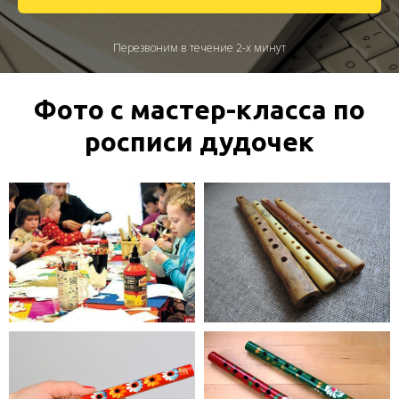
Перезвоним в течение 2-х минут
Фото с мастер-класса по
росписи дудочек