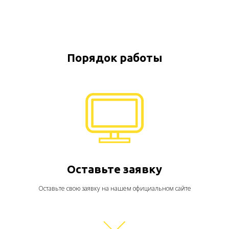
Порядок работы
Оставьте заявку
Оставьте свою заявку на нашем официальном сайте