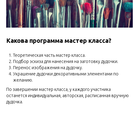
Какова программа мастер класса?
Теоретическая часть мастер класса.
Подбор эскиза для нанесения на заготовку дудочки.
Перенос изображения на дудочку.
Украшение дудочки декоративными элементами по
желанию.
По завершении мастер класса, у каждого участника
останется индивидуальная, авторская, расписанная вручную
дудочка.