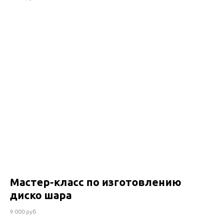
Мастер-класс по изготовлению
диско шара
9 000 руб.