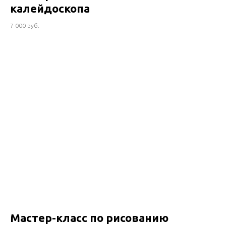
калейдоскопа
7 000 руб.
Мастер-класс по рисованию