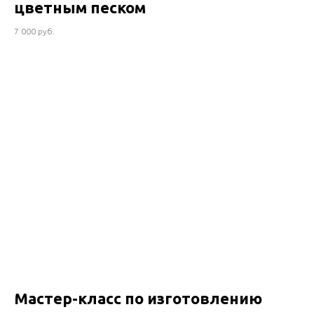
цветным песком
7 000 руб.
Мастер-класс по изготовлению