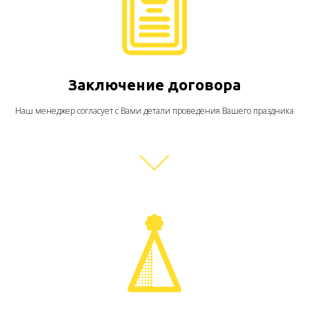
Заключение договора
Наш менеджер согласует с Вами детали проведения Вашего праздника