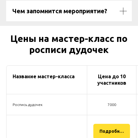
Чем запомнится мероприятие?
Цены на мастер-класс по
росписи дудочек
Название мастер-класса
Цена до 10
участников
Роспись дудочек
7000
Подробнее