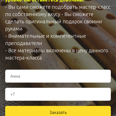
- Вы сами сможете подобрать мастер-класс
по собственному вкусу - Вы сможете
сделать оригинальный подарок своими
руками
- Внимательные и компетентные
преподаватели
- Все материалы включены в цену данного
мастера-класса
Заказать