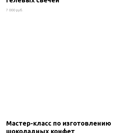
7 000 руб.
Мастер-класс по изготовлению
шоколадных конфет