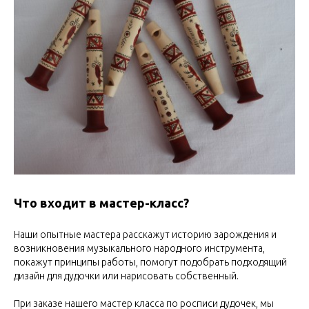
Что входит в мастер-класс?
Наши опытные мастера расскажут историю зарождения и
возникновения музыкального народного инструмента,
покажут принципы работы, помогут подобрать подходящий
дизайн для дудочки или нарисовать собственный.
При заказе нашего мастер класса по росписи дудочек, мы