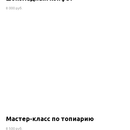
8 000 руб.
Мастер-класс по топиарию
8 500 руб.