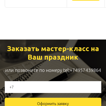
Заказать мастер-класс на
Ваш праздник
или позвоните по номеру
tel:+74957439864
Оформить заявку