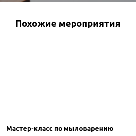
Похожие мероприятия
Мастер-класс по мыловарению