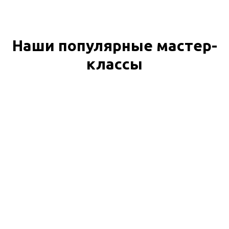
Наши популярные мастер-
классы