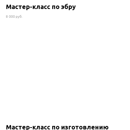
Мастер-класс по эбру
8 000 руб.
Мастер-класс по изготовлению