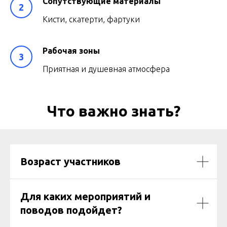
Сопутствующие материалы
Кисти, скатерти, фартуки
Рабочая зоны
Приятная и душевная атмосфера
Что важно знать?
Возраст участников
Для каких мероприятий и
поводов подойдет?