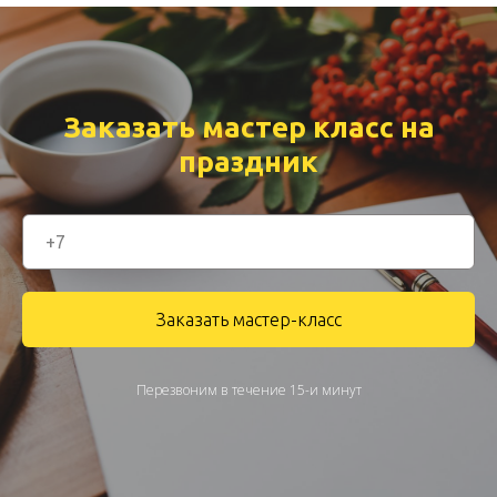
Заказать мастер класс на
праздник
Заказать мастер-класс
Перезвоним в течение 15-и минут