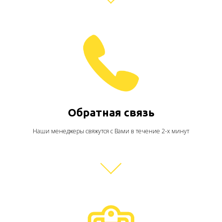
Обратная связь
Наши менеджеры свяжутся с Вами в течение 2-х минут