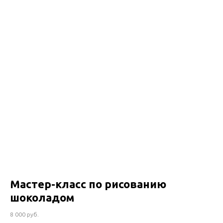
Мастер-класс по рисованию
шоколадом
8 000 руб.